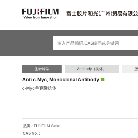
生命科学
Antibody（抗体）
蛋
Anti c-Myc, Monoclonal Antibody
c-Myc单克隆抗体
品牌：
FUJIFILM Wako
CAS No.：