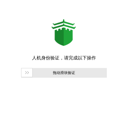
拖动滑块验证