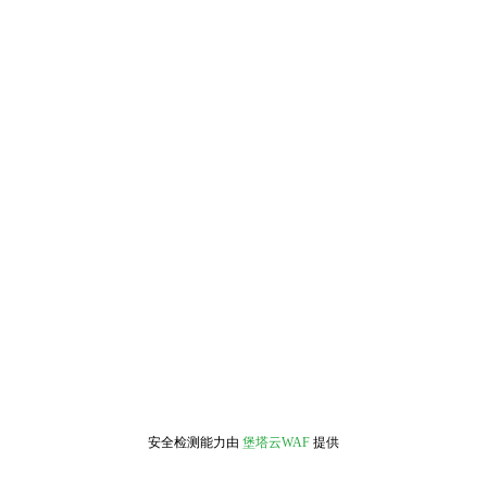
安全检测能力由
堡塔云WAF
提供