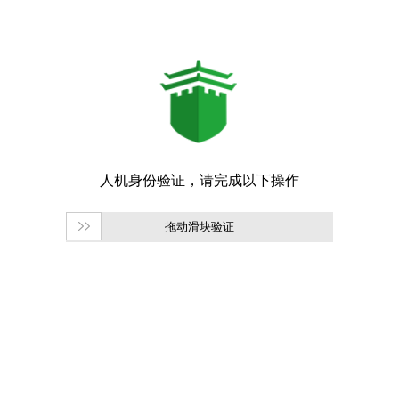
拖动滑块验证