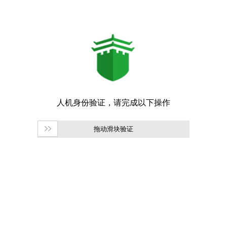
拖动滑块验证