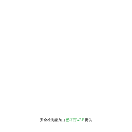
安全检测能力由
堡塔云WAF
提供