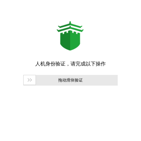
拖动滑块验证