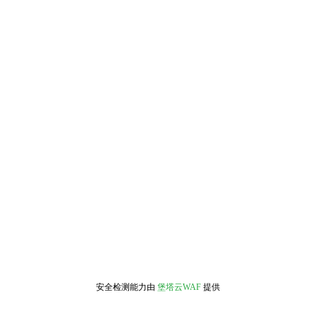
安全检测能力由
堡塔云WAF
提供