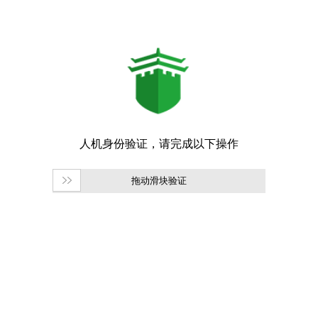
拖动滑块验证