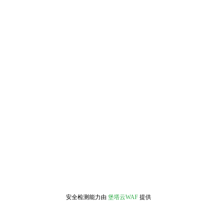
安全检测能力由
堡塔云WAF
提供