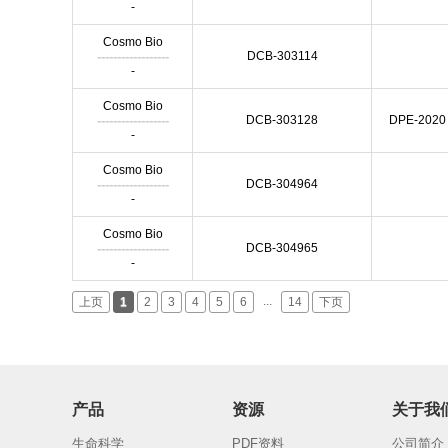
-
Cosmo Bio
------------------
DCB-303114
-
Cosmo Bio
------------------
DCB-303128
DPE-2020 S
-
Cosmo Bio
------------------
DCB-304964
-
Cosmo Bio
------------------
DCB-304965
-
...
上页
1
2
3
4
5
6
14
下页
产品
资源
关于我
生命科学
PDF资料
公司简介