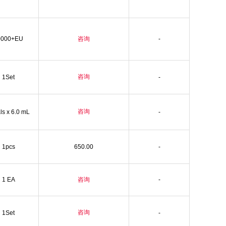
0000+EU
咨询
-
咨询
1Set
-
咨询
als x 6.0 mL
-
1pcs
650.00
-
1 EA
咨询
-
咨询
1Set
-