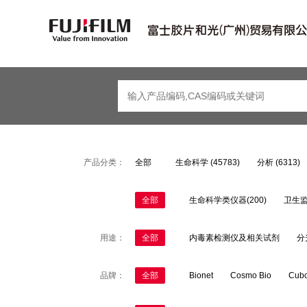
产品分类：
全部
生命科学 (45783)
分析 (6313)
全部
生命科学类仪器(200)
卫生监
用途：
全部
内毒素检测仪及相关试剂
分
品牌：
全部
Bionet
Cosmo Bio
Cub
PMRJ -医药品医疗器械设备管理科学会
SHI