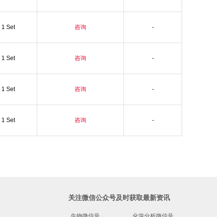
1 Set
咨询
-
1 Set
咨询
-
1 Set
咨询
-
1 Set
咨询
-
关注微信公众号及时获取最新资讯
生物微信号
化学分析微信号