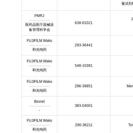
鲎试剂P
PMRJ
J
------------------
638-01021
医药品医疗器械设
备管理科学会
FUJIFILM Wako
------------------
293-36441
和光纯药
FUJIFILM Wako
------------------
548-10381
和光纯药
FUJIFILM Wako
------------------
296-39851
Mem
和光纯药
Bionet
------------------
383-04001
-
FUJIFILM Wako
------------------
290-36211
To
和光纯药