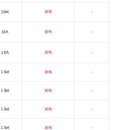
咨询
1Set
-
咨询
1EA
-
咨询
1 EA
-
1 Set
咨询
-
1 Set
咨询
-
1 Set
咨询
-
1 Set
咨询
-