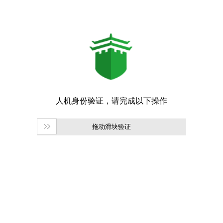
拖动滑块验证