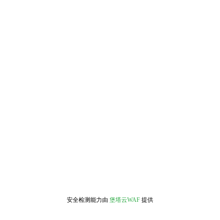
安全检测能力由
堡塔云WAF
提供