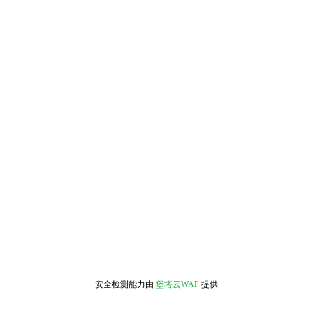
安全检测能力由
堡塔云WAF
提供