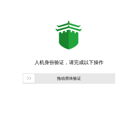
拖动滑块验证