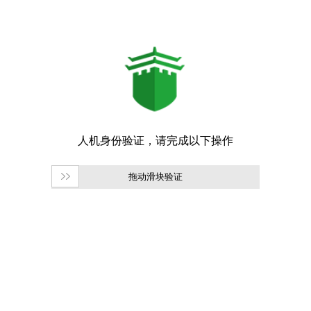
拖动滑块验证