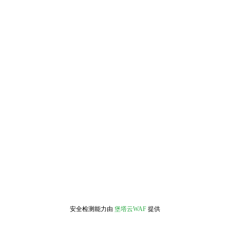
安全检测能力由
堡塔云WAF
提供