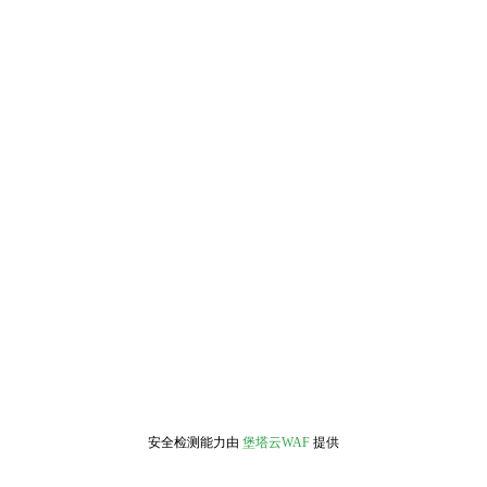
安全检测能力由
堡塔云WAF
提供