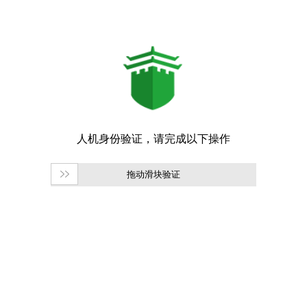
拖动滑块验证