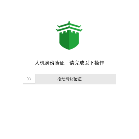
拖动滑块验证