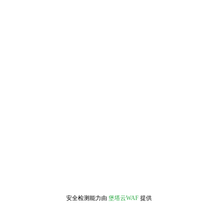
安全检测能力由
堡塔云WAF
提供