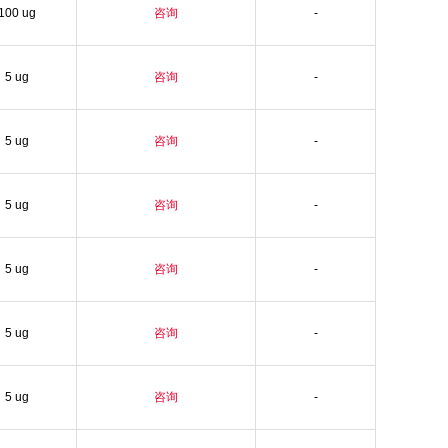
100 ug
咨询
-
5 ug
咨询
-
5 ug
咨询
-
5 ug
咨询
-
5 ug
咨询
-
5 ug
咨询
-
5 ug
咨询
-