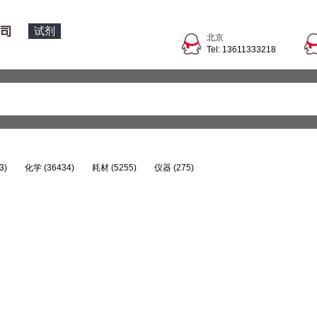
试剂
北京
Tel: 13611333218
3)
化学 (36434)
耗材 (5255)
仪器 (275)