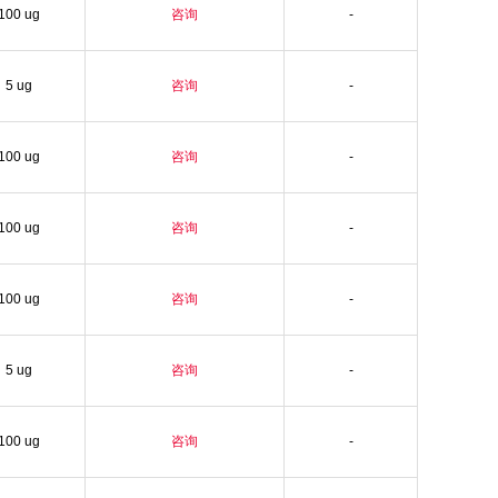
100 ug
咨询
-
5 ug
咨询
-
100 ug
咨询
-
100 ug
咨询
-
100 ug
咨询
-
5 ug
咨询
-
100 ug
咨询
-