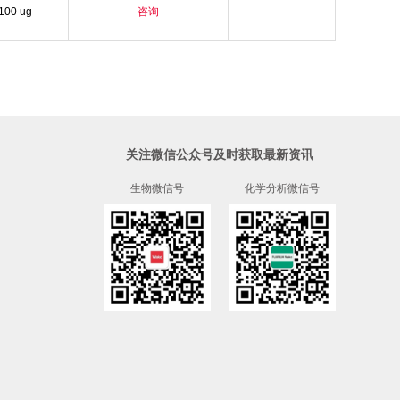
100 ug
咨询
-
关注微信公众号及时获取最新资讯
生物微信号
化学分析微信号