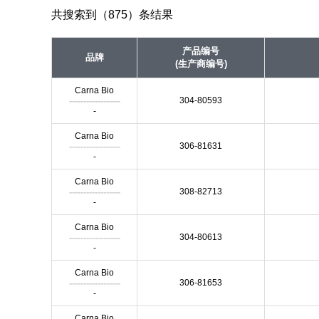
共搜索到（875）条结果
产品编号
品牌
(生产商编号)
Carna Bio
------------------
304-80593
-
Carna Bio
------------------
306-81631
-
Carna Bio
------------------
308-82713
-
Carna Bio
------------------
304-80613
-
Carna Bio
------------------
306-81653
-
Carna Bio