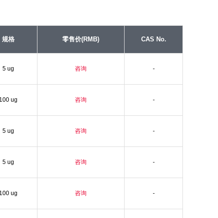
规格
零售价(RMB)
CAS No.
5 ug
咨询
-
100 ug
咨询
-
5 ug
咨询
-
5 ug
咨询
-
100 ug
咨询
-