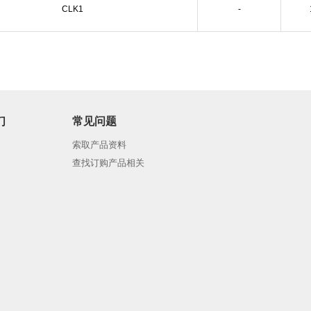
CLK1
-
们
常见问题
索取产品资料
查找订购产品相关