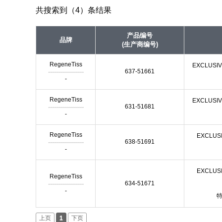
共搜索到（4）条结果
产品编号
品牌
(生产商编号)
RegeneTiss
EXCLUSIV
------------------
637-51661
-
RegeneTiss
EXCLUSIVE
------------------
631-51681
-
RegeneTiss
EXCLUSI
------------------
638-51691
-
EXCLUSI
RegeneTiss
------------------
634-51671
-
上页
1
下页