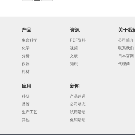
产品
资源
关于我
生命科学
PDF资料
公司简介
化学
视频
联系我们
分析
文献
日本官网
仪器
知识
代理商
耗材
应用
新闻
科研
产品速递
品管
公司动态
生产工艺
试用活动
其他
促销活动