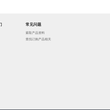
们
常见问题
索取产品资料
查找订购产品相关