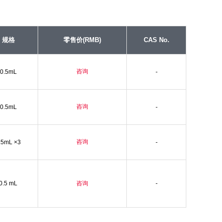
规格
零售价(RMB)
CAS No.
咨询
0.5mL
-
咨询
0.5mL
-
咨询
.5mL ×3
-
0.5 mL
咨询
-