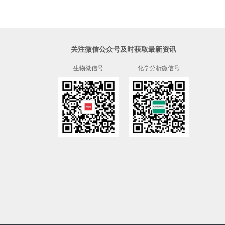
关注微信公众号及时获取最新资讯
生物微信号
化学分析微信号